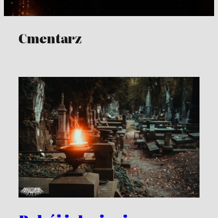
Cmentarz