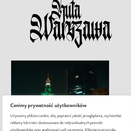
Cenimy prywatność użytkowników
Używamy plików cookie, aby poprawić jakość przeglądania, wyświetlać
reklamy lub treści dostosowane do indywidualnych potrzeb
użytkowników oraz analizować ruch na stronie. Kliknięcie przycisku