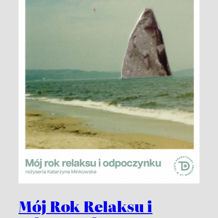
Mój Rok Relaksu i