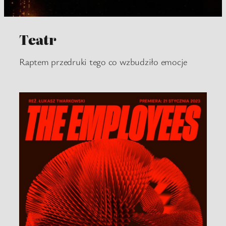
Teatr
Raptem przedruki tego co wzbudziło emocje