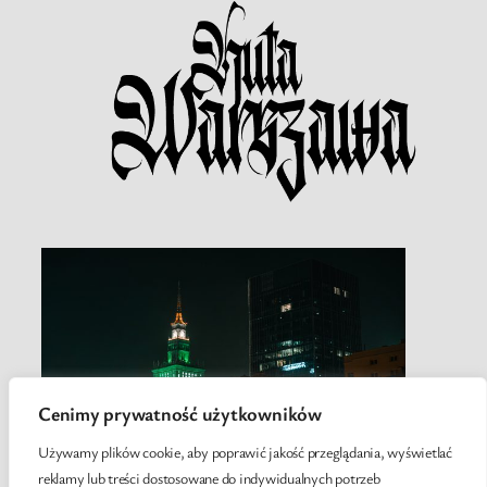
Cenimy prywatność użytkowników
Używamy plików cookie, aby poprawić jakość przeglądania, wyświetlać
reklamy lub treści dostosowane do indywidualnych potrzeb