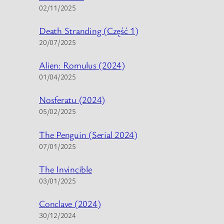
02/11/2025
Death Stranding (Część 1)
20/07/2025
Alien: Romulus (2024)
01/04/2025
Nosferatu (2024)
05/02/2025
The Penguin (Serial 2024)
07/01/2025
The Invincible
03/01/2025
Conclave (2024)
30/12/2024