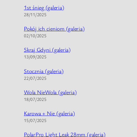
1st śnieg (galeria)
28/11/2025
Pokój ich cieniom (galeria)
02/10/2025
Skraj Gdyni (galeria)
13/09/2025
Stocznia (galeria)
22/07/2025
Wola NieWola (galeria)
18/07/2025
Karowa + Nie (galeria)
15/07/2025
PolarPro Light Leak 28mm (galeria)