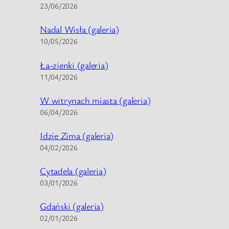
23/06/2026
Nadal Wisła (galeria)
10/05/2026
Ła-zienki (galeria)
11/04/2026
W witrynach miasta (galeria)
06/04/2026
Idzie Zima (galeria)
04/02/2026
Cytadela (galeria)
03/01/2026
Gdański (galeria)
02/01/2026