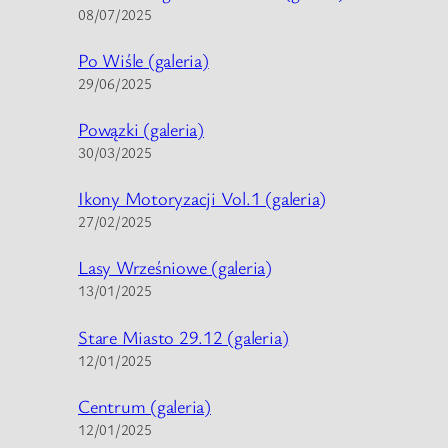
08/07/2025
Po Wiśle (galeria)
29/06/2025
Powązki (galeria)
30/03/2025
Ikony Motoryzacji Vol.1 (galeria)
27/02/2025
Lasy Wrześniowe (galeria)
13/01/2025
Stare Miasto 29.12 (galeria)
12/01/2025
Centrum (galeria)
12/01/2025