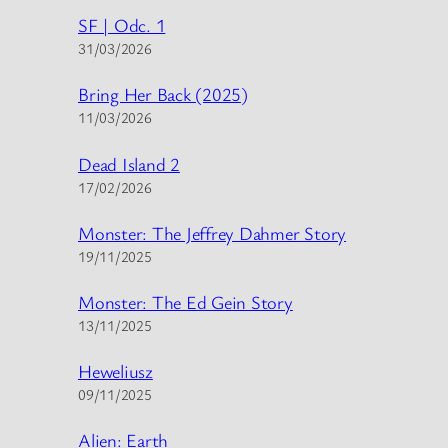
SF | Odc. 1
31/03/2026
Bring Her Back (2025)
11/03/2026
Dead Island 2
17/02/2026
Monster: The Jeffrey Dahmer Story
19/11/2025
Monster: The Ed Gein Story
13/11/2025
Heweliusz
09/11/2025
Alien: Earth