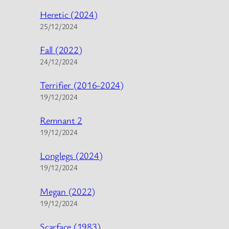
Heretic (2024)
25/12/2024
Fall (2022)
24/12/2024
Terrifier (2016-2024)
19/12/2024
Remnant 2
19/12/2024
Longlegs (2024)
19/12/2024
Megan (2022)
19/12/2024
Scarface (1983)