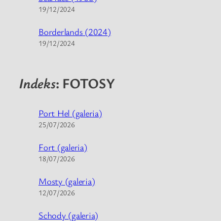
19/12/2024
Borderlands (2024)
19/12/2024
Indeks
: FOTOSY
Port Hel (galeria)
25/07/2026
Fort (galeria)
18/07/2026
Mosty (galeria)
12/07/2026
Schody (galeria)