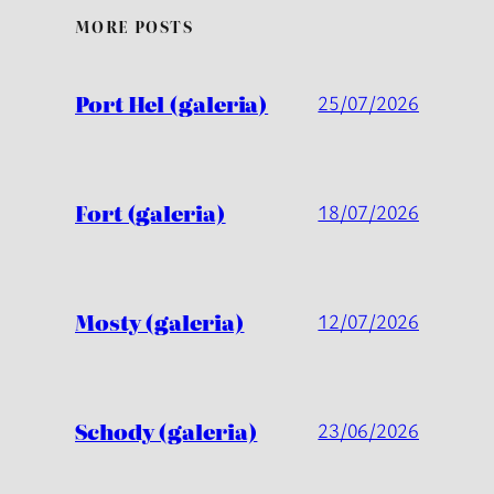
MORE POSTS
Port Hel (galeria)
25/07/2026
Fort (galeria)
18/07/2026
Mosty (galeria)
12/07/2026
Schody (galeria)
23/06/2026