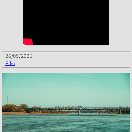
26/05/2026
Film