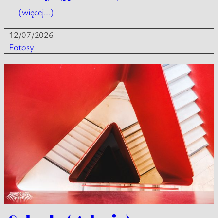
(więcej…)
12/07/2026
Fotosy