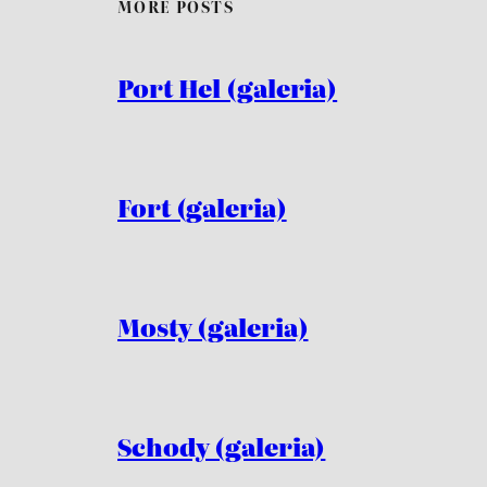
MORE POSTS
Port Hel (galeria)
Fort (galeria)
Mosty (galeria)
Schody (galeria)