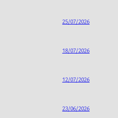
25/07/2026
18/07/2026
12/07/2026
23/06/2026