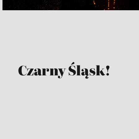
Czarny Śląsk!