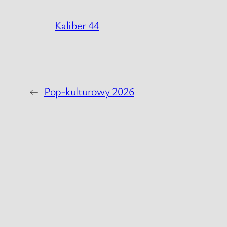
Kaliber 44
←
Pop-kulturowy 2026