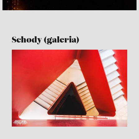
Schody (galeria)