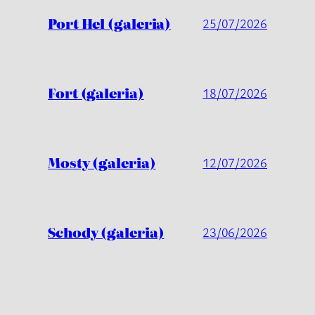
Port Hel (galeria)
25/07/2026
Fort (galeria)
18/07/2026
Mosty (galeria)
12/07/2026
Schody (galeria)
23/06/2026