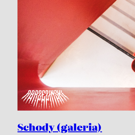
Schody (galeria)