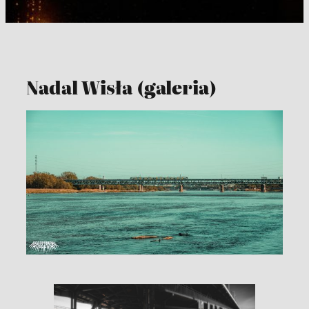
Nadal Wisła (galeria)