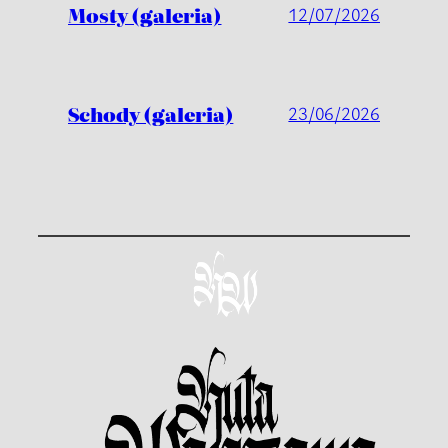
Mosty (galeria)
12/07/2026
Schody (galeria)
23/06/2026