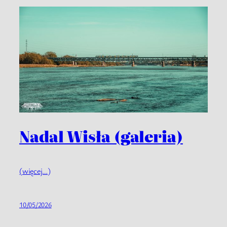
Nadal Wisła (galeria)
(więcej…)
10/05/2026