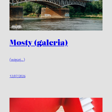
Mosty (galeria)
(więcej…)
12/07/2026