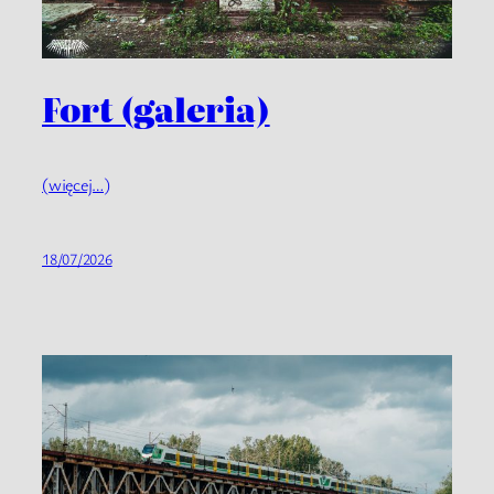
Fort (galeria)
(więcej…)
18/07/2026