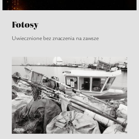
Fotosy
Uwiecznione bez znaczenia na zawsze