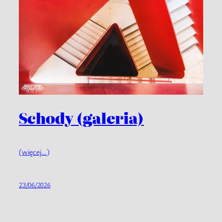
Schody (galeria)
(więcej…)
23/06/2026