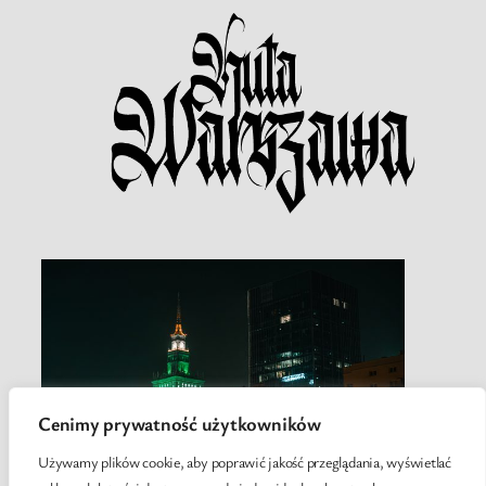
Cenimy prywatność użytkowników
Używamy plików cookie, aby poprawić jakość przeglądania, wyświetlać