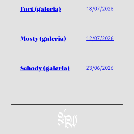
Fort (galeria)
18/07/2026
Mosty (galeria)
12/07/2026
Schody (galeria)
23/06/2026