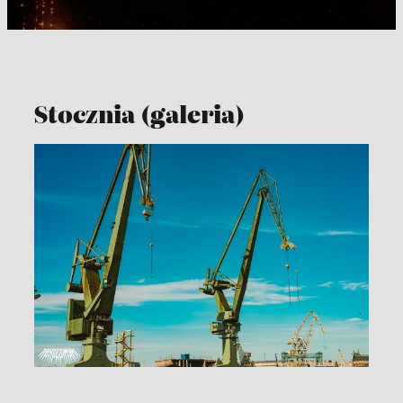
Stocznia (galeria)