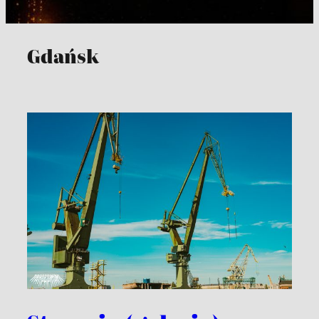
Gdańsk