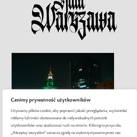
Cenimy prywatność użytkowników
Używamy plików cookie, aby poprawić jakość przeglądania, wyświetlać
reklamy lub treści dostosowane do indywidualnych potrzeb
użytkowników oraz analizować ruch na stronie. Kliknięcie przycisku
„Akceptuj wszystkie” oznacza zgodę na wykorzystywanie przez nas