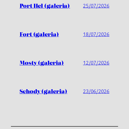
Port Hel (galeria)
25/07/2026
Fort (galeria)
18/07/2026
Mosty (galeria)
12/07/2026
Schody (galeria)
23/06/2026