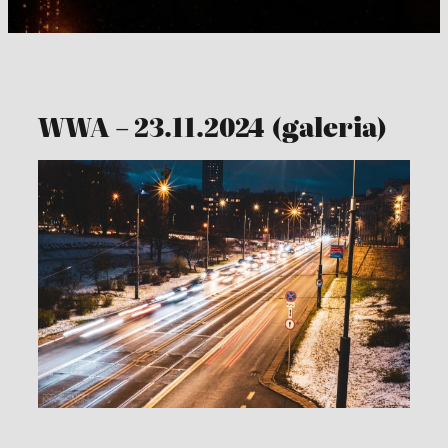
WWA – 23.11.2024 (galeria)