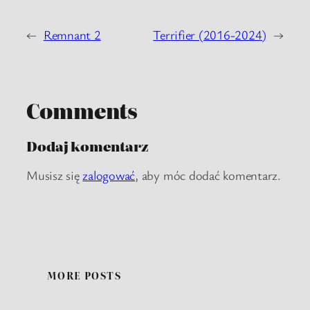
←
Remnant 2
Terrifier (2016-2024)
→
Comments
Dodaj komentarz
Musisz się
zalogować
, aby móc dodać komentarz.
MORE POSTS