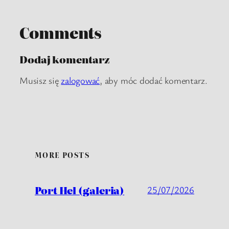
Comments
Dodaj komentarz
Musisz się
zalogować
, aby móc dodać komentarz.
MORE POSTS
Port Hel (galeria)
25/07/2026