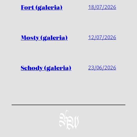
Fort (galeria)
18/07/2026
Mosty (galeria)
12/07/2026
Schody (galeria)
23/06/2026