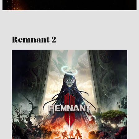
Remnant 2