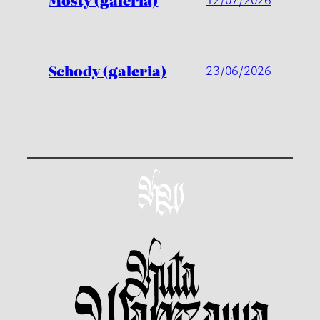
Schody (galeria)
23/06/2026