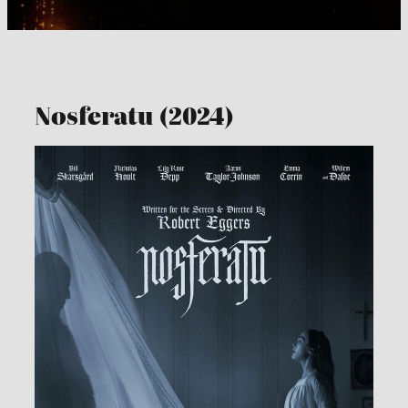
Nosferatu (2024)