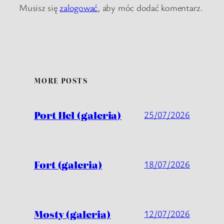
Musisz się
zalogować
, aby móc dodać komentarz.
MORE POSTS
Port Hel (galeria)
25/07/2026
Fort (galeria)
18/07/2026
Mosty (galeria)
12/07/2026