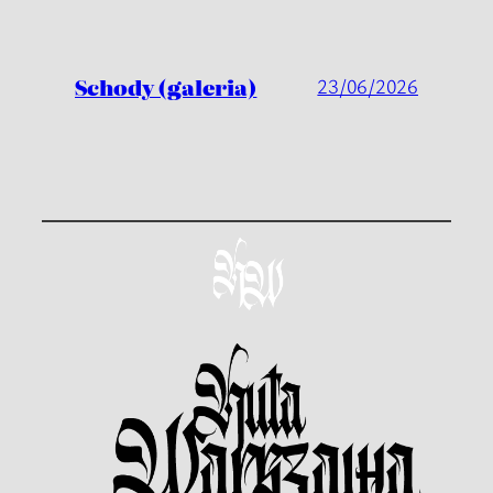
Schody (galeria)
23/06/2026