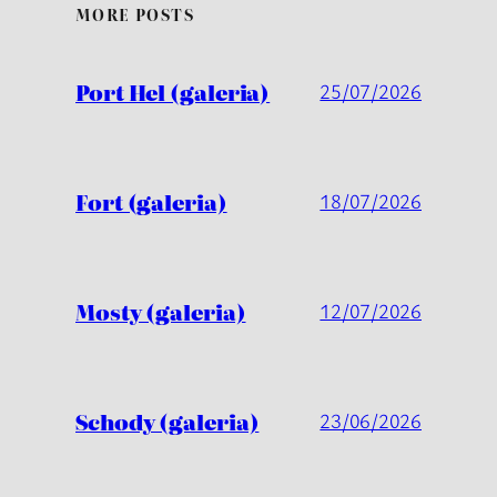
MORE POSTS
Port Hel (galeria)
25/07/2026
Fort (galeria)
18/07/2026
Mosty (galeria)
12/07/2026
Schody (galeria)
23/06/2026