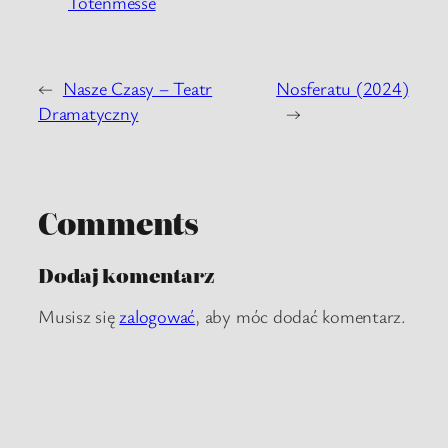
Totenmesse
←
Nasze Czasy – Teatr
Nosferatu (2024)
Dramatyczny
→
Comments
Dodaj komentarz
Musisz się
zalogować
, aby móc dodać komentarz.