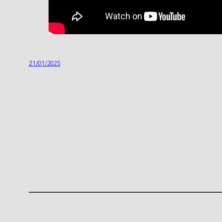
21/01/2025