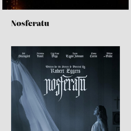
Nosferatu