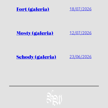
Fort (galeria)
18/07/2026
Mosty (galeria)
12/07/2026
Schody (galeria)
23/06/2026