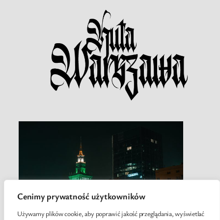
Cenimy prywatność użytkowników
Używamy plików cookie, aby poprawić jakość przeglądania, wyświetlać