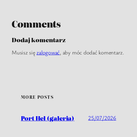
Comments
Dodaj komentarz
Musisz się
zalogować
, aby móc dodać komentarz.
MORE POSTS
Port Hel (galeria)
25/07/2026