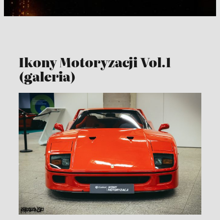
Ikony Motoryzacji Vol.1
(galeria)