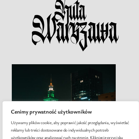
Cenimy prywatność użytkowników
Używamy plików cookie, aby poprawić jakość przeglądania, wyświetlać
reklamy lub treści dostosowane do indywidualnych potrzeb
użytkowników oraz analizować ruch na stronie. Kliknięcie przycisku