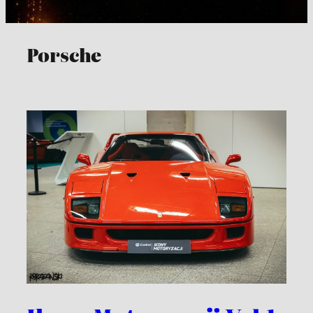
Porsche