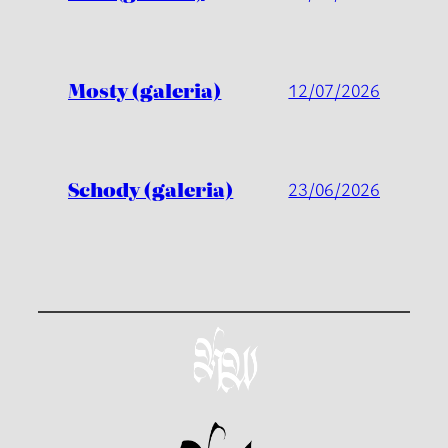
Mosty (galeria)
12/07/2026
Schody (galeria)
23/06/2026