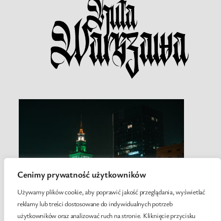
Cenimy prywatność użytkowników
Używamy plików cookie, aby poprawić jakość przeglądania, wyświetlać
reklamy lub treści dostosowane do indywidualnych potrzeb
użytkowników oraz analizować ruch na stronie. Kliknięcie przycisku