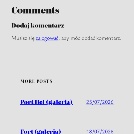
Comments
Dodaj komentarz
Musisz się
zalogować
, aby móc dodać komentarz.
MORE POSTS
Port Hel (galeria)
25/07/2026
Fort (galeria)
18/07/2026