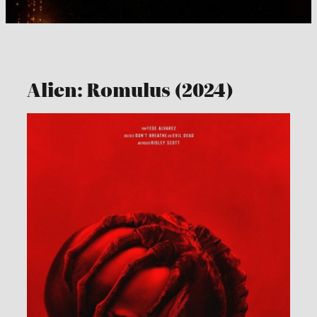
Alien: Romulus (2024)