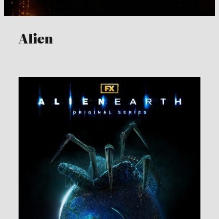
Alien