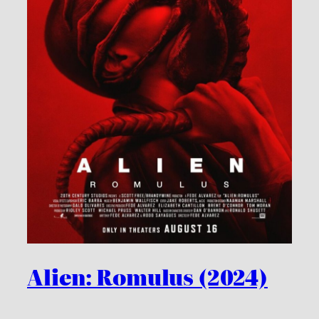
Alien: Romulus (2024)