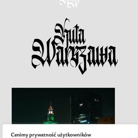
Cenimy prywatność użytkowników