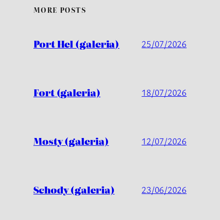
MORE POSTS
Port Hel (galeria)
25/07/2026
Fort (galeria)
18/07/2026
Mosty (galeria)
12/07/2026
Schody (galeria)
23/06/2026