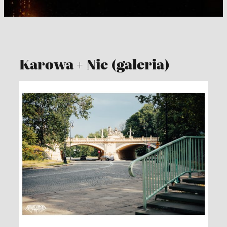
Karowa + Nie (galeria)