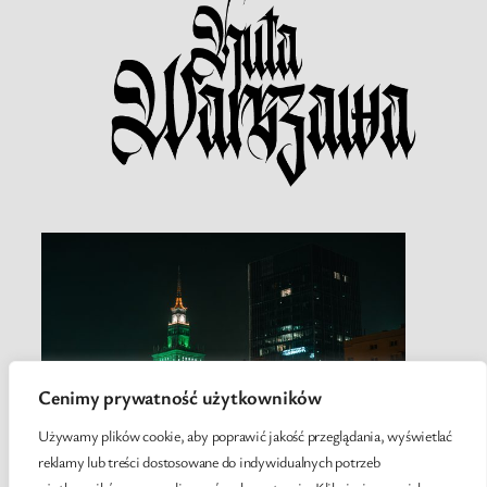
Cenimy prywatność użytkowników
Używamy plików cookie, aby poprawić jakość przeglądania, wyświetlać
reklamy lub treści dostosowane do indywidualnych potrzeb