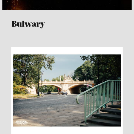
Bulwary