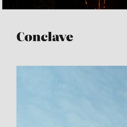
Conclave