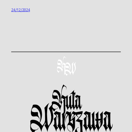
24/12/2024