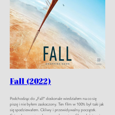
Fall (2022)
Podchodząc do „Fall” doskonale wiedziałem na co się
piszę i nie byłem zaskoczony. Ten film w 100% był taki jak
się spodziewałem. Ckliwy i przewidywalny początek.