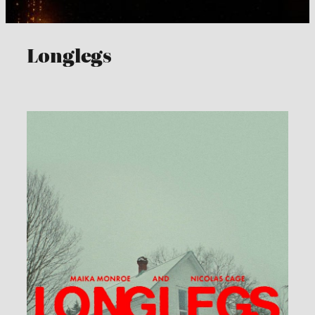
Longlegs