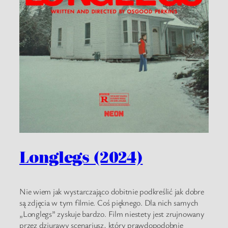
Longlegs (2024)
Nie wiem jak wystarczająco dobitnie podkreślić jak dobre
są zdjęcia w tym filmie. Coś pięknego. Dla nich samych
„Longlegs” zyskuje bardzo. Film niestety jest zrujnowany
przez dziurawy scenariusz, który prawdopodobnie