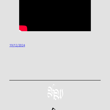
19/12/2024