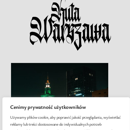
Cenimy prywatność użytkowników
Używamy plików cookie, aby poprawić jakość przeglądania, wyświetlać
reklamy lub treści dostosowane do indywidualnych potrzeb