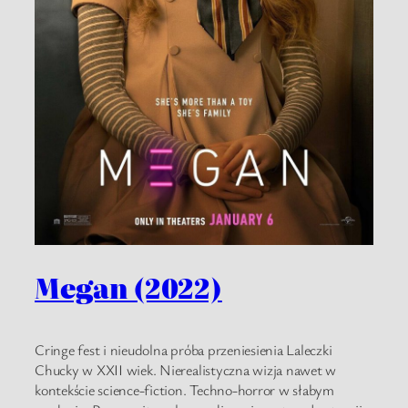
Megan (2022)
Cringe fest i nieudolna próba przeniesienia Laleczki
Chucky w XXII wiek. Nierealistyczna wizja nawet w
kontekście science-fiction. Techno-horror w słabym