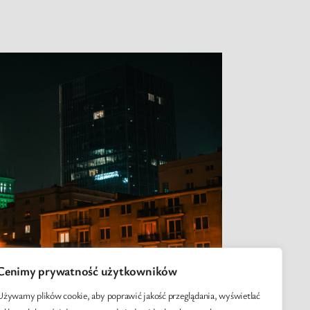
Cenimy prywatność użytkowników
Używamy plików cookie, aby poprawić jakość przeglądania, wyświetlać