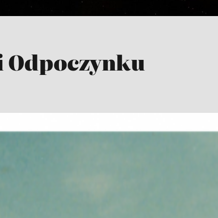
 i Odpoczynku