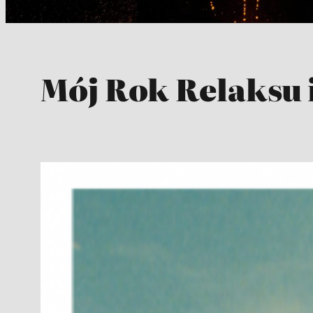
Mój Rok Relaksu