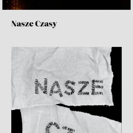
Nasze Czasy