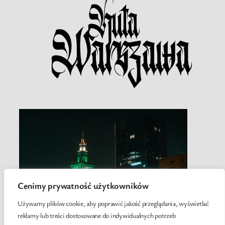
Cenimy prywatność użytkowników
Używamy plików cookie, aby poprawić jakość przeglądania, wyświetlać
reklamy lub treści dostosowane do indywidualnych potrzeb