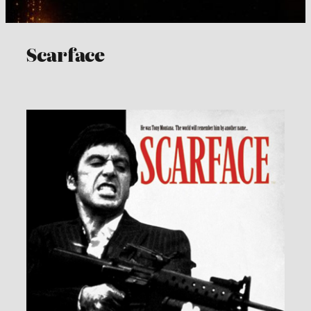
Scarface