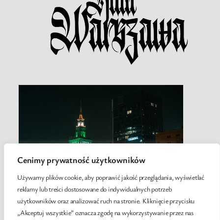
Cenimy prywatność użytkowników
Używamy plików cookie, aby poprawić jakość przeglądania, wyświetlać
reklamy lub treści dostosowane do indywidualnych potrzeb
użytkowników oraz analizować ruch na stronie. Kliknięcie przycisku
„Akceptuj wszystkie” oznacza zgodę na wykorzystywanie przez nas