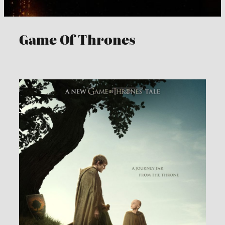
Game Of Thrones