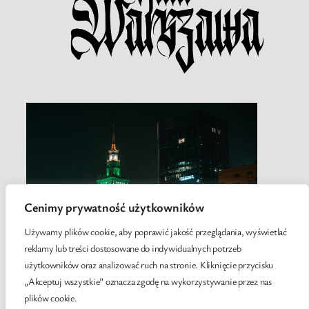
Cenimy prywatność użytkowników
Używamy plików cookie, aby poprawić jakość przeglądania, wyświetlać
reklamy lub treści dostosowane do indywidualnych potrzeb
użytkowników oraz analizować ruch na stronie. Kliknięcie przycisku
„Akceptuj wszystkie” oznacza zgodę na wykorzystywanie przez nas
plików cookie.