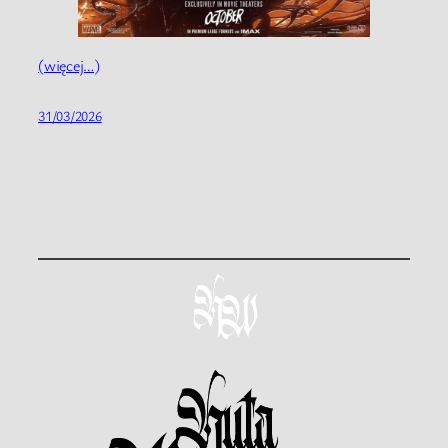
(więcej…)
31/03/2026