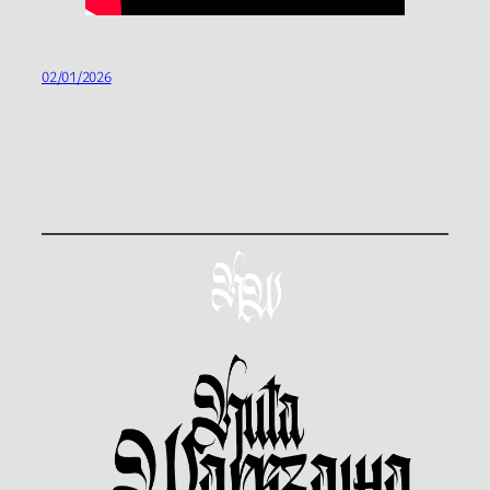
02/01/2026