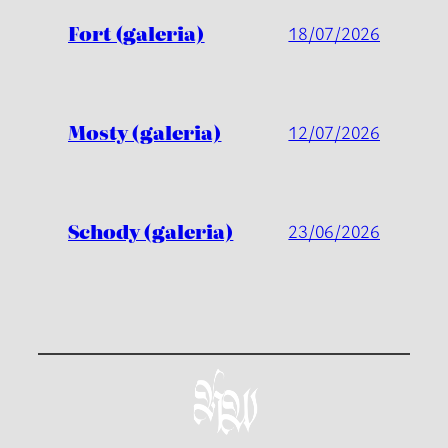
Fort (galeria)
18/07/2026
Mosty (galeria)
12/07/2026
Schody (galeria)
23/06/2026