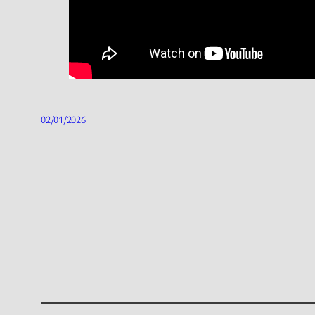
02/01/2026