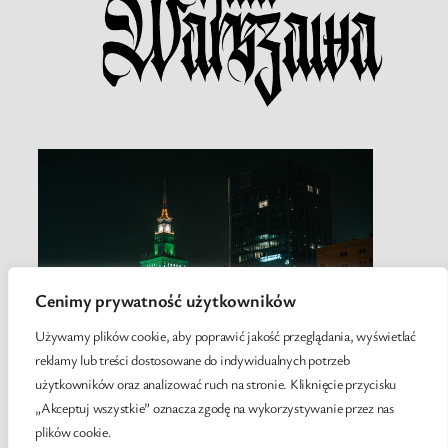
Cenimy prywatność użytkowników
Używamy plików cookie, aby poprawić jakość przeglądania, wyświetlać
reklamy lub treści dostosowane do indywidualnych potrzeb
użytkowników oraz analizować ruch na stronie. Kliknięcie przycisku
„Akceptuj wszystkie” oznacza zgodę na wykorzystywanie przez nas
plików cookie.