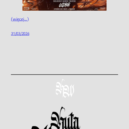
(więcej…)
31/03/2026